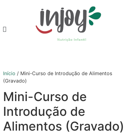
Início
/ Mini-Curso de Introdução de Alimentos
(Gravado)
Mini-Curso de
Introdução de
Alimentos (Gravado)