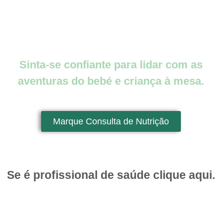
Sinta-se confiante para lidar com as
aventuras do bebé e criança à mesa.
Marque Consulta de Nutrição
Se é profissional de saúde clique
aqui.