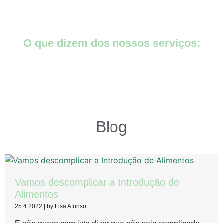
O que dizem dos nossos serviços:
Blog
Vamos descomplicar a Introdução de
Alimentos
25.4.2022
|
by Lisa Afonso