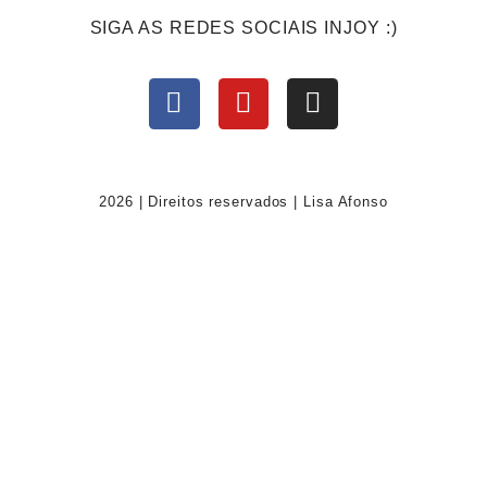
SIGA AS REDES SOCIAIS INJOY :)
2026 | Direitos reservados | Lisa Afonso