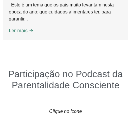
Este é um tema que os pais muito levantam nesta
época do ano: que cuidados alimentares ter, para
garantir...
Ler mais →
Participação no Podcast da
Parentalidade Consciente
Clique no ícone