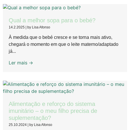
Qual a melhor sopa para o bebé?
14.2.2025
|
by Lisa Afonso
À medida que o bebé cresce e se torna mais ativo,
chegará o momento em que o leite materno/adaptado
já...
Ler mais →
Alimentação e reforço do sistema
imunitário – o meu filho precisa de
suplementação?
25.10.2024
|
by Lisa Afonso