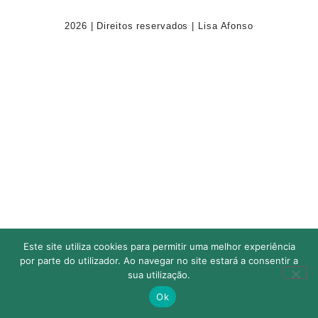
2026 | Direitos reservados | Lisa Afonso
Este site utiliza cookies para permitir uma melhor experiência
por parte do utilizador. Ao navegar no site estará a consentir a
sua utilização.
Ok