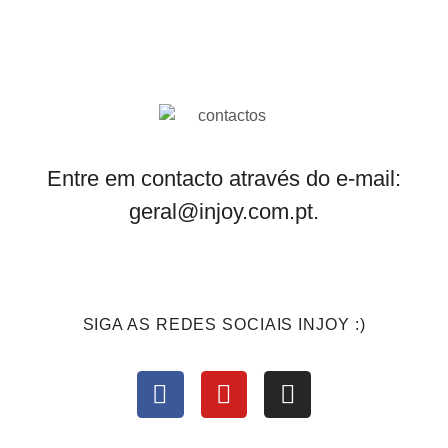
Entre em contacto através do e-mail:
geral@injoy.com.pt.
SIGA AS REDES SOCIAIS INJOY :)