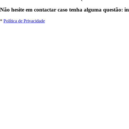
Não hesite em contactar caso tenha alguma questão: i
*
Política de Privacidade