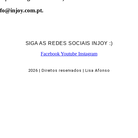
nfo@injoy.com.pt.
SIGA AS REDES SOCIAIS INJOY :)
Facebook
Youtube
Instagram
2026 | Direitos reservados | Lisa Afonso