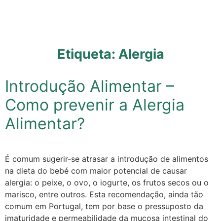
Etiqueta:
Alergia
Introdução Alimentar –
Como prevenir a Alergia
Alimentar?
É comum sugerir-se atrasar a introdução de alimentos
na dieta do bebé com maior potencial de causar
alergia: o peixe, o ovo, o iogurte, os frutos secos ou o
marisco, entre outros. Esta recomendação, ainda tão
comum em Portugal, tem por base o pressuposto da
imaturidade e permeabilidade da mucosa intestinal do