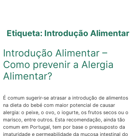
Etiqueta:
Introdução Alimentar
Introdução Alimentar –
Como prevenir a Alergia
Alimentar?
É comum sugerir-se atrasar a introdução de alimentos
na dieta do bebé com maior potencial de causar
alergia: o peixe, o ovo, o iogurte, os frutos secos ou o
marisco, entre outros. Esta recomendação, ainda tão
comum em Portugal, tem por base o pressuposto da
imaturidade e permeabilidade da mucosa intestinal do