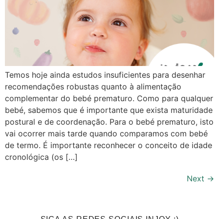
Temos hoje ainda estudos insuficientes para desenhar
recomendações robustas quanto à alimentação
complementar do bebé prematuro. Como para qualquer
bebé, sabemos que é importante que exista maturidade
postural e de coordenação. Para o bebé prematuro, isto
vai ocorrer mais tarde quando comparamos com bebé
de termo. É importante reconhecer o conceito de idade
cronológica (os […]
Next
→