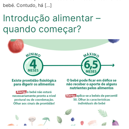
bebé. Contudo, há […]
Introdução alimentar –
quando começar?