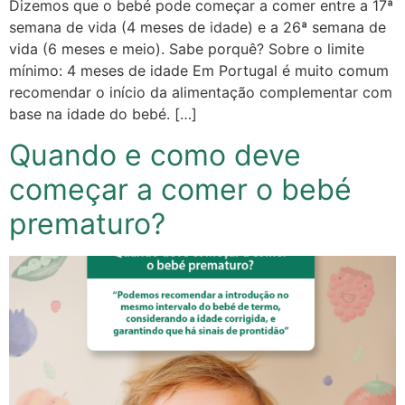
Dizemos que o bebé pode começar a comer entre a 17ª
semana de vida (4 meses de idade) e a 26ª semana de
vida (6 meses e meio). Sabe porquê? Sobre o limite
mínimo: 4 meses de idade Em Portugal é muito comum
recomendar o início da alimentação complementar com
base na idade do bebé. […]
Quando e como deve
começar a comer o bebé
prematuro?