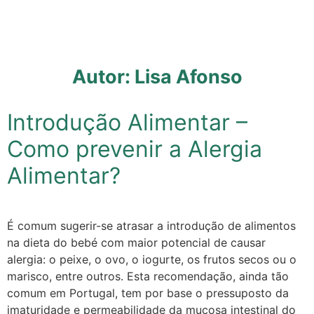
Autor:
Lisa Afonso
Introdução Alimentar –
Como prevenir a Alergia
Alimentar?
É comum sugerir-se atrasar a introdução de alimentos
na dieta do bebé com maior potencial de causar
alergia: o peixe, o ovo, o iogurte, os frutos secos ou o
marisco, entre outros. Esta recomendação, ainda tão
comum em Portugal, tem por base o pressuposto da
imaturidade e permeabilidade da mucosa intestinal do