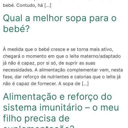
bebé. Contudo, há […]
Qual a melhor sopa para o
bebé?
À medida que o bebé cresce e se torna mais ativo,
chegará o momento em que o leite materno/adaptado
já não é capaz, por si só, de suprir as suas
necessidades. A alimentação complementar vem, nesta
fase, dar reforço de nutrientes e calorias que o leite já
não é capaz de fornecer. A sopa de […]
Alimentação e reforço do
sistema imunitário – o meu
filho precisa de