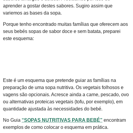
aprender a gostar destes sabores. Sugiro assim que
variemos as bases da sopa.
Porque tenho encontrado muitas famílias que oferecem aos
seus bebés sopas de sabor doce e sem batata, preparei
este esquema:
Este é um esquema que pretende guiar as famílias na
preparação de uma sopa nutritiva. Os vegetais folhosos e
vagens são opcionais. Acresce ainda a carne, pescado, ovo
ou alternativas proteicas vegetais (tofu, por exemplo), em
quantidade ajustada às necessidades do bebé.
No Guia
“SOPAS NUTRITIVAS PARA BEBÉ”
encontram
exemplos de como colocar o esquema em prática.