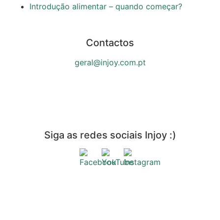
Introdução alimentar – quando começar?
Contactos
geral@injoy.com.pt
Siga as redes sociais Injoy :)