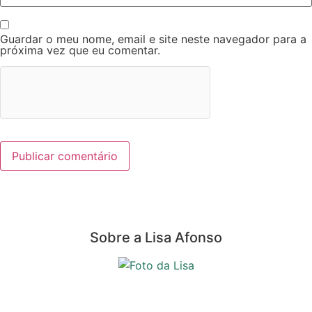
Guardar o meu nome, email e site neste navegador para a
próxima vez que eu comentar.
Sobre a Lisa Afonso