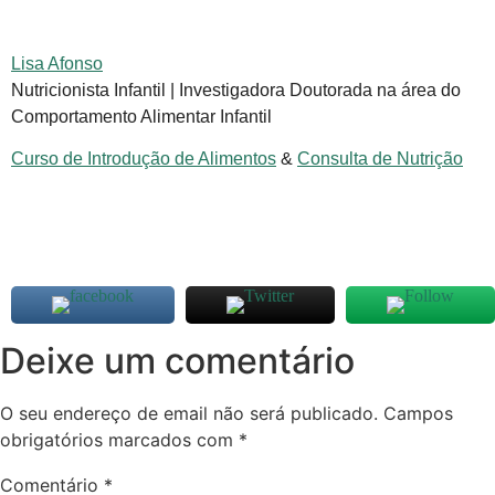
Lisa Afonso
Nutricionista Infantil | Investigadora Doutorada na área do
Comportamento Alimentar Infantil
Curso de Introdução de Alimentos
&
Consulta de Nutrição
Deixe um comentário
O seu endereço de email não será publicado.
Campos
obrigatórios marcados com
*
Comentário
*