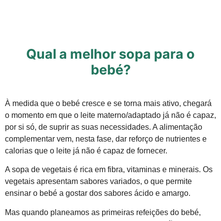
Qual a melhor sopa para o
bebé?
À medida que o bebé cresce e se torna mais ativo, chegará
o momento em que o leite materno/adaptado já não é capaz,
por si só, de suprir as suas necessidades. A alimentação
complementar vem, nesta fase, dar reforço de nutrientes e
calorias que o leite já não é capaz de fornecer.
A sopa de vegetais é rica em fibra, vitaminas e minerais. Os
vegetais apresentam sabores variados, o que permite
ensinar o bebé a gostar dos sabores ácido e amargo.
Mas quando planeamos as primeiras refeições do bebé,