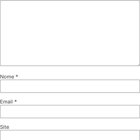
Nome
*
Email
*
Site