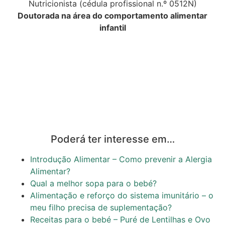
Nutricionista (cédula profissional n.º 0512N)
Doutorada na área do comportamento alimentar
infantil
Poderá ter interesse em…
Introdução Alimentar – Como prevenir a Alergia
Alimentar?
Qual a melhor sopa para o bebé?
Alimentação e reforço do sistema imunitário – o
meu filho precisa de suplementação?
Receitas para o bebé – Puré de Lentilhas e Ovo