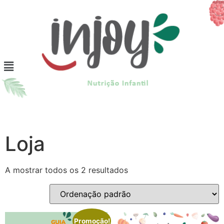
Loja
A mostrar todos os 2 resultados
Promoção!