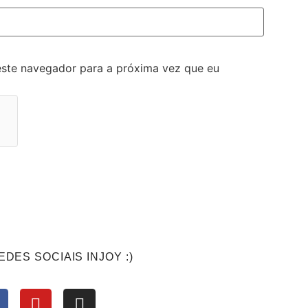
este navegador para a próxima vez que eu
EDES SOCIAIS INJOY :)