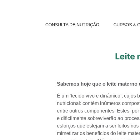
CONSULTA DE NUTRIÇÃO
CURSOS & G
Leite
Sabemos hoje que o leite materno 
É um ‘tecido vivo e dinâmico’, cujos 
nutricional: contém inúmeros compos
entre outros componentes. Estes, por
e dificilmente sobreviverão ao proces
esforços que estejam a ser feitos nos
mimetizar os benefícios do leite mater