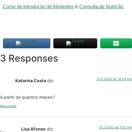
Curso de Introdução de Alimentos
&
Consulta de Nutrição
3 Responses
13.2.2022 às 12:24 pm
Katarina Costa
diz:
A partir de quantos meses?
Responder
13.2.2022 às 1:02 pm
Lisa Afonso
diz: