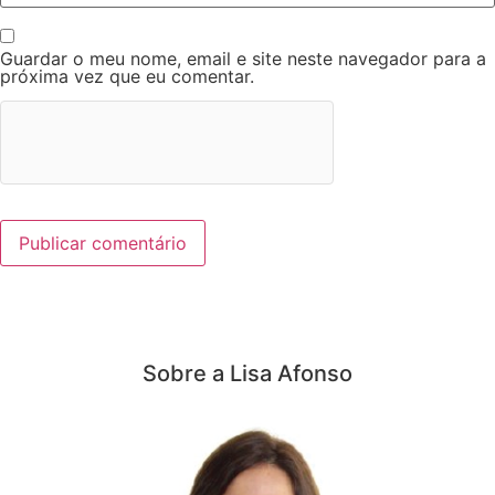
Guardar o meu nome, email e site neste navegador para a
próxima vez que eu comentar.
Sobre a Lisa Afonso