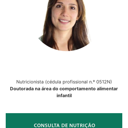
Nutricionista (cédula profissional n.º 0512N)
Doutorada na área do comportamento alimentar
infantil