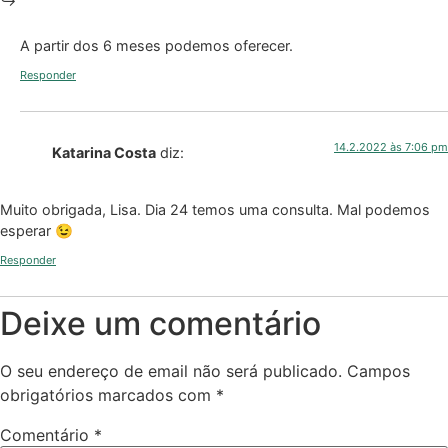
A partir dos 6 meses podemos oferecer.
Responder
14.2.2022 às 7:06 pm
Katarina Costa
diz:
Muito obrigada, Lisa. Dia 24 temos uma consulta. Mal podemos
esperar 😉
Responder
Deixe um comentário
O seu endereço de email não será publicado.
Campos
obrigatórios marcados com
*
Comentário
*