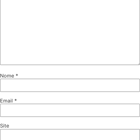
Nome
*
Email
*
Site