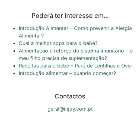
Poderá ter interesse em…
Introdução Alimentar – Como prevenir a Alergia
Alimentar?
Qual a melhor sopa para o bebé?
Alimentação e reforço do sistema imunitário – o
meu filho precisa de suplementação?
Receitas para o bebé – Puré de Lentilhas e Ovo
Introdução alimentar – quando começar?
Contactos
geral@injoy.com.pt