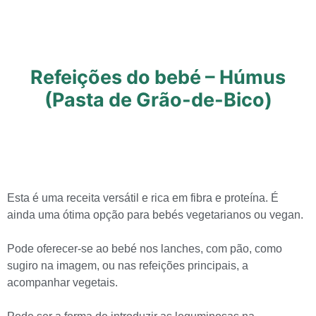
Refeições do bebé – Húmus
(Pasta de Grão-de-Bico)
Esta é uma receita versátil e rica em fibra e proteína. É
ainda uma ótima opção para bebés vegetarianos ou vegan.
Pode oferecer-se ao bebé nos lanches, com pão, como
sugiro na imagem, ou nas refeições principais, a
acompanhar vegetais.